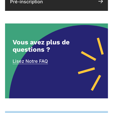
Pré-inscription
Vous avez plus de
questions ?
Lisez Notre FAQ