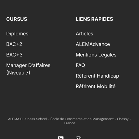
CURSUS
LIENS RAPIDES
Diplômes
Articles
BAC+2
ALEMAdvance
BAC+3
Mentions Légales
Manager D’affaires
FAQ
(niveau 7)
Référent Handicap
Référent Mobilité
ALEMA Business School - École de Commerce et de Management - Chessy -
France