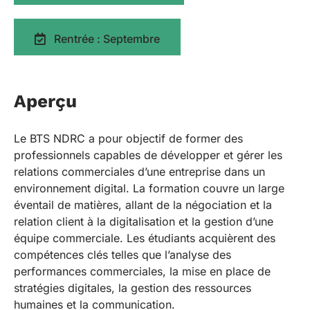
Rentrée : Septembre
Aperçu
Le BTS NDRC a pour objectif de former des
professionnels capables de développer et gérer les
relations commerciales d’une entreprise dans un
environnement digital. La formation couvre un large
éventail de matières, allant de la négociation et la
relation client à la digitalisation et la gestion d’une
équipe commerciale. Les étudiants acquièrent des
compétences clés telles que l’analyse des
performances commerciales, la mise en place de
stratégies digitales, la gestion des ressources
humaines et la communication.