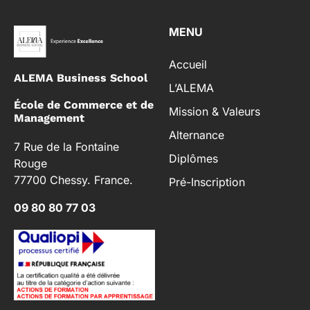
MENU
Accueil
ALEMA Business School
L’ALEMA
École de Commerce et de
Mission & Valeurs
Management
Alternance
7 Rue de la Fontaine
Diplômes
Rouge
77700 Chessy. France.
Pré-Inscription
09 80 80 77 03