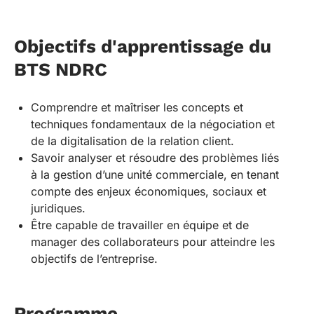
Objectifs d'apprentissage du
BTS NDRC
Comprendre et maîtriser les concepts et
techniques fondamentaux de la négociation et
de la digitalisation de la relation client.
Savoir analyser et résoudre des problèmes liés
à la gestion d’une unité commerciale, en tenant
compte des enjeux économiques, sociaux et
juridiques.
Être capable de travailler en équipe et de
manager des collaborateurs pour atteindre les
objectifs de l’entreprise.
Programme