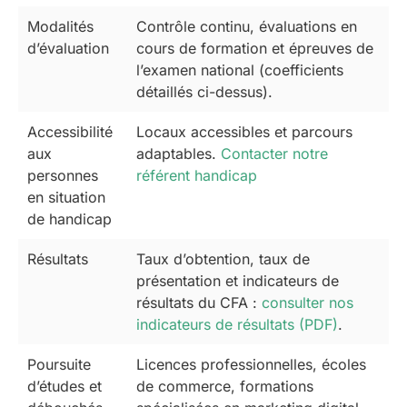
Modalités
Contrôle continu, évaluations en
d’évaluation
cours de formation et épreuves de
l’examen national (coefficients
détaillés ci-dessus).
Accessibilité
Locaux accessibles et parcours
aux
adaptables.
Contacter notre
personnes
référent handicap
en situation
de handicap
Résultats
Taux d’obtention, taux de
présentation et indicateurs de
résultats du CFA :
consulter nos
indicateurs de résultats (PDF)
.
Poursuite
Licences professionnelles, écoles
d’études et
de commerce, formations