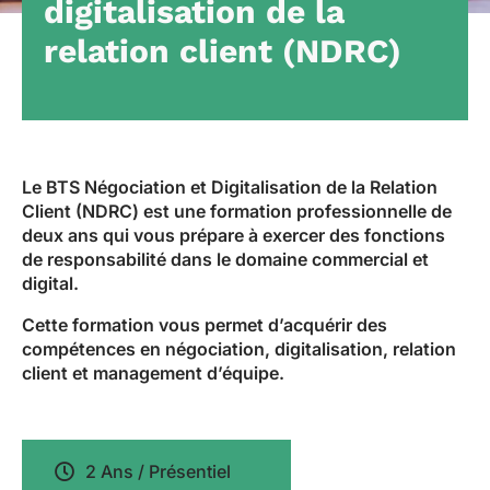
digitalisation de la
relation client (NDRC)
Le BTS Négociation et Digitalisation de la Relation
Client (NDRC) est une formation professionnelle de
deux ans qui vous prépare à exercer des fonctions
de responsabilité dans le domaine commercial et
digital.
Cette formation vous permet d’acquérir des
compétences en négociation, digitalisation, relation
client et management d’équipe.
2 Ans / Présentiel