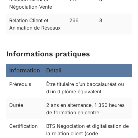
Négociation-Vente
Relation Client et
266
3
Animation de Réseaux
Informations pratiques
Information
Détail
Prérequis
Être titulaire d’un baccalauréat ou
d’un diplôme équivalent.
Durée
2 ans en alternance, 1 350 heures
de formation en centre.
Certification
BTS Négociation et digitalisation de
la relation client (code