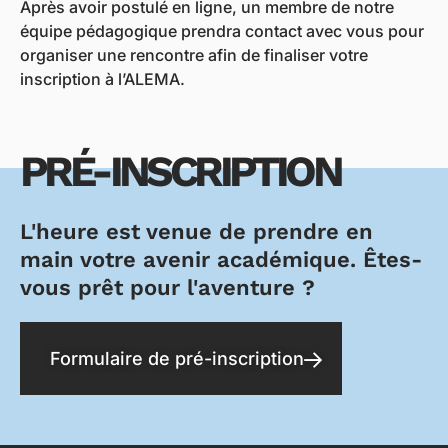
Après avoir postulé en ligne, un membre de notre
équipe pédagogique prendra contact avec vous pour
organiser une rencontre afin de finaliser votre
inscription à l’ALEMA.
PRÉ-INSCRIPTION
L'heure est venue de prendre en
main votre avenir académique. Êtes-
vous prêt pour l'aventure ?
Formulaire de pré-inscription