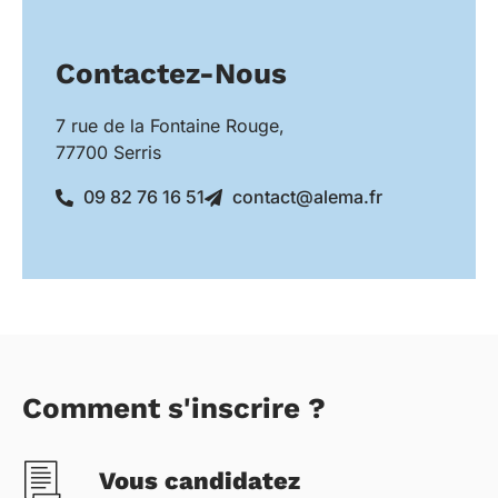
Contactez-Nous
7 rue de la Fontaine Rouge,
77700 Serris
09 82 76 16 51
contact@alema.fr
Comment s'inscrire ?
Vous candidatez