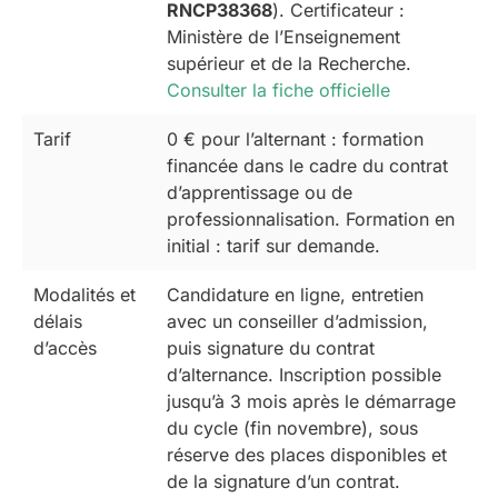
RNCP38368
). Certificateur :
Ministère de l’Enseignement
supérieur et de la Recherche.
Consulter la fiche officielle
Tarif
0 € pour l’alternant : formation
financée dans le cadre du contrat
d’apprentissage ou de
professionnalisation. Formation en
initial : tarif sur demande.
Modalités et
Candidature en ligne, entretien
délais
avec un conseiller d’admission,
d’accès
puis signature du contrat
d’alternance. Inscription possible
jusqu’à 3 mois après le démarrage
du cycle (fin novembre), sous
réserve des places disponibles et
de la signature d’un contrat.