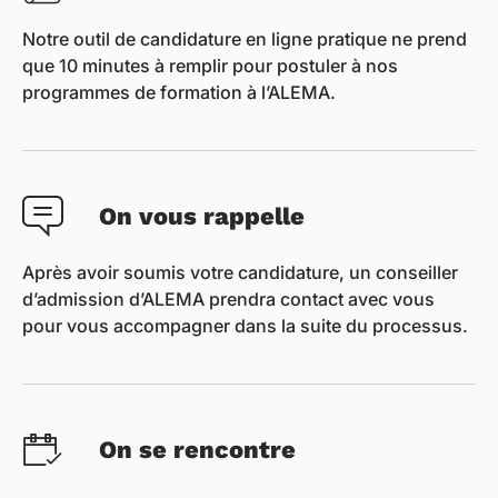
Notre outil de candidature en ligne pratique ne prend
que 10 minutes à remplir pour postuler à nos
programmes de formation à l’ALEMA.
On vous rappelle
Après avoir soumis votre candidature, un conseiller
d’admission d’ALEMA prendra contact avec vous
pour vous accompagner dans la suite du processus.
On se rencontre