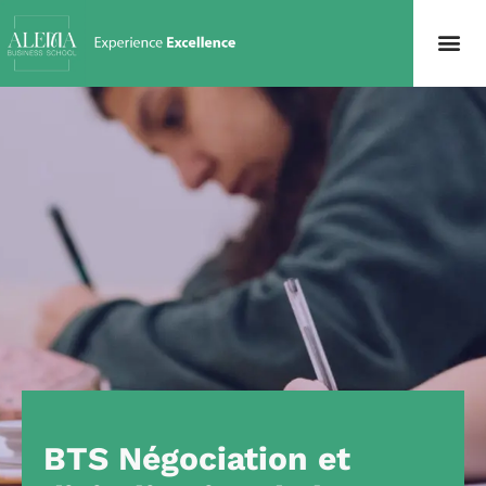
BTS Négociation et