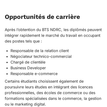
Opportunités de carrière
Après l’obtention du BTS NDRC, les diplômés peuvent
intégrer rapidement le marché du travail en occupant
des postes tels que :
Responsable de la relation client
Négociateur technico-commercial
Chargé de clientèle
Business Developer
Responsable e-commerce
Certains étudiants choisissent également de
poursuivre leurs études en intégrant des licences
professionnelles, des écoles de commerce ou des
formations spécialisées dans le commerce, la gestion
ou le marketing digital.