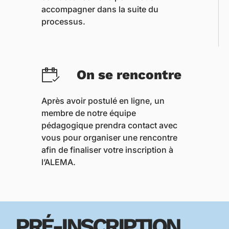
accompagner dans la suite du
processus.
On se rencontre
Après avoir postulé en ligne, un
membre de notre équipe
pédagogique prendra contact avec
vous pour organiser une rencontre
afin de finaliser votre inscription à
l’ALEMA.
PRÉ-INSCRIPTION