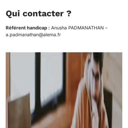
Qui contacter ?
Référent handicap :
Anusha PADMANATHAN –
a.padmanathan@alema.fr