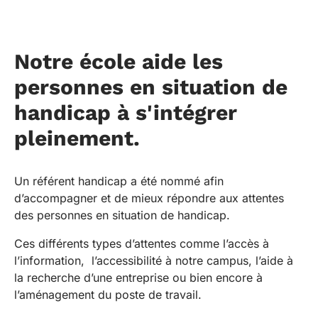
Notre école aide les
personnes en situation de
handicap à s'intégrer
pleinement.
Un référent handicap a été nommé afin
d’accompagner et de mieux répondre aux attentes
des personnes en situation de handicap.
Ces différents types d’attentes comme l’accès à
l’information, l’accessibilité à notre campus, l’aide à
la recherche d’une entreprise ou bien encore à
l’aménagement du poste de travail.