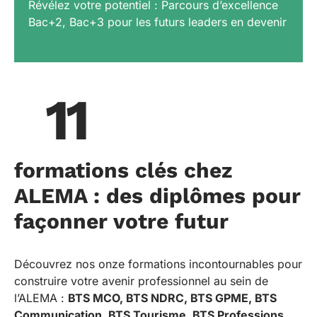
Révélez votre potentiel : Parcours d’excellence
Bac+2, Bac+3 pour les futurs leaders en devenir
11
formations clés chez
ALEMA : des diplômes pour
façonner votre futur
Découvrez nos onze formations incontournables pour
construire votre avenir professionnel au sein de
l’ALEMA :
BTS MCO, BTS NDRC, BTS GPME, BTS
Communication, BTS Tourisme, BTS Professions