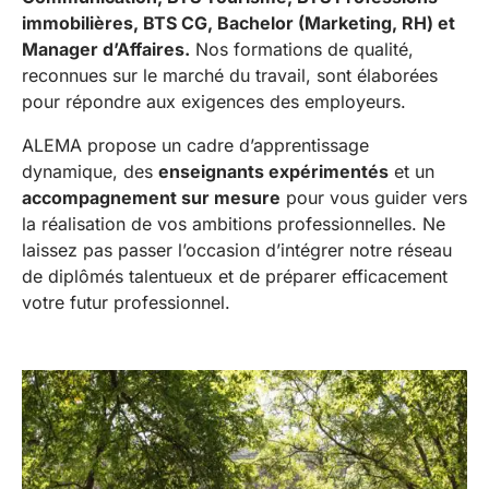
immobilières, BTS CG, Bachelor (Marketing, RH) et
Manager d’Affaires.
Nos formations de qualité,
reconnues sur le marché du travail, sont élaborées
pour répondre aux exigences des employeurs.
ALEMA propose un cadre d’apprentissage
dynamique, des
enseignants expérimentés
et un
accompagnement sur mesure
pour vous guider vers
la réalisation de vos ambitions professionnelles. Ne
laissez pas passer l’occasion d’intégrer notre réseau
de diplômés talentueux et de préparer efficacement
votre futur professionnel.