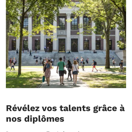
Révélez vos talents grâce à
nos diplômes