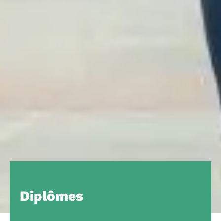
Diplômes