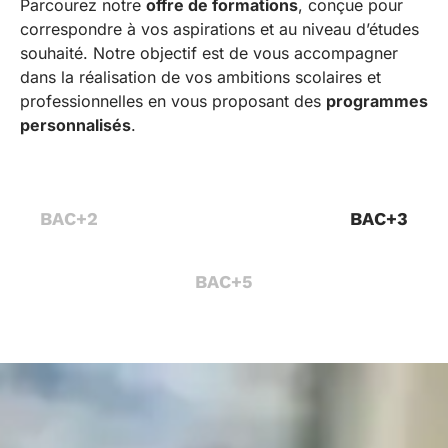
Parcourez notre
offre de formations
, conçue pour
correspondre à vos aspirations et au niveau d’études
souhaité. Notre objectif est de vous accompagner
dans la réalisation de vos ambitions scolaires et
professionnelles en vous proposant des
programmes
personnalisés
.
BAC+2
BAC+3
BAC+5