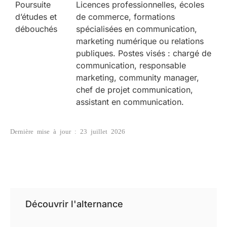
Poursuite
Licences professionnelles, écoles
d’études et
de commerce, formations
débouchés
spécialisées en communication,
marketing numérique ou relations
publiques. Postes visés : chargé de
communication, responsable
marketing, community manager,
chef de projet communication,
assistant en communication.
Dernière mise à jour : 23 juillet 2026
Découvrir l'alternance