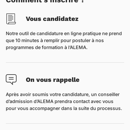
Vous candidatez
Notre outil de candidature en ligne pratique ne prend
que 10 minutes à remplir pour postuler à nos
programmes de formation à l’ALEMA.
On vous rappelle
Après avoir soumis votre candidature, un conseiller
d’admission d’ALEMA prendra contact avec vous
pour vous accompagner dans la suite du processus.