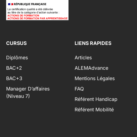
CURSUS
LIENS RAPIDES
Diplômes
Articles
BAC+2
ALEMAdvance
BAC+3
Mentions Légales
Manager D’affaires
FAQ
(niveau 7)
Référent Handicap
Référent Mobilité