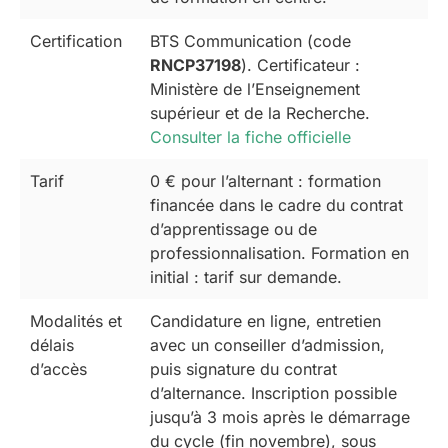
Certification
BTS Communication (code
RNCP37198
). Certificateur :
Ministère de l’Enseignement
supérieur et de la Recherche.
Consulter la fiche officielle
Tarif
0 € pour l’alternant : formation
financée dans le cadre du contrat
d’apprentissage ou de
professionnalisation. Formation en
initial : tarif sur demande.
Modalités et
Candidature en ligne, entretien
délais
avec un conseiller d’admission,
d’accès
puis signature du contrat
d’alternance. Inscription possible
jusqu’à 3 mois après le démarrage
du cycle (fin novembre), sous