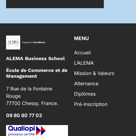
MENU
Accueil
ALEMA Business School
L’ALEMA
École de Commerce et de
Mission & Valeurs
Management
Alternance
7 Rue de la Fontaine
Diplômes
Rouge
77700 Chessy. France.
Pré-Inscription
09 80 80 77 03