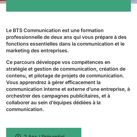
Le BTS Communication est une formation
professionnelle de deux ans qui vous prépare à des
fonctions essentielles dans la communication et le
marketing des entreprises.
Ce parcours développe vos compétences en
stratégie et gestion de communication, création de
contenu, et pilotage de projets de communication.
Vous apprendrez à gérer efficacement la
communication interne et externe d’une entreprise, à
orchestrer des campagnes publicitaires, et à
collaborer au sein d’équipes dédiées à la
communication.
2 Ans / Présentiel