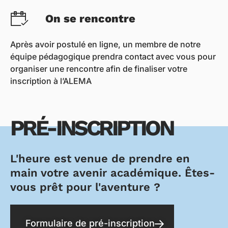
On se rencontre
Après avoir postulé en ligne, un membre de notre
équipe pédagogique prendra contact avec vous pour
organiser une rencontre afin de finaliser votre
inscription à l’ALEMA
PRÉ-INSCRIPTION
L'heure est venue de prendre en
main votre avenir académique. Êtes-
vous prêt pour l'aventure ?
Formulaire de pré-inscription