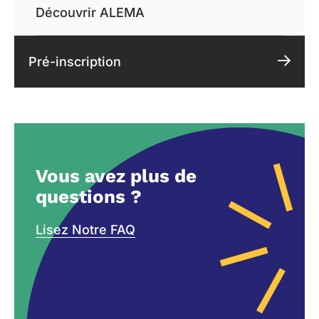
Découvrir ALEMA
Pré-inscription
Vous avez plus de
questions ?
Lisez Notre FAQ