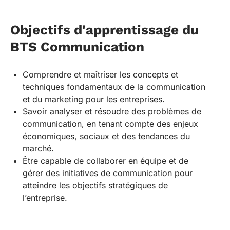
Objectifs d'apprentissage du
BTS Communication
Comprendre et maîtriser les concepts et
techniques fondamentaux de la communication
et du marketing pour les entreprises.
Savoir analyser et résoudre des problèmes de
communication, en tenant compte des enjeux
économiques, sociaux et des tendances du
marché.
Être capable de collaborer en équipe et de
gérer des initiatives de communication pour
atteindre les objectifs stratégiques de
l’entreprise.