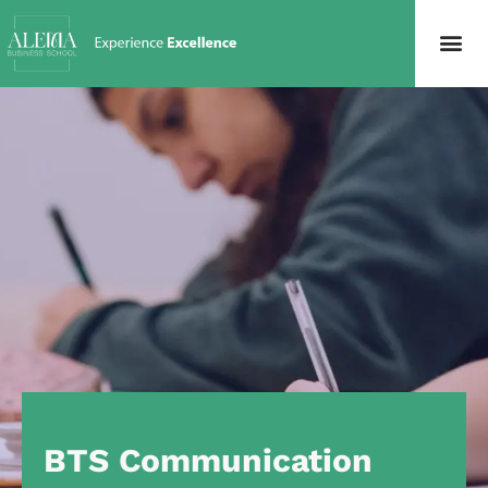
BTS Communication