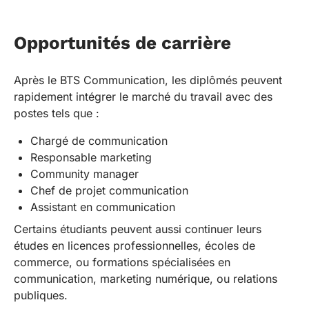
Opportunités de carrière
Après le BTS Communication, les diplômés peuvent
rapidement intégrer le marché du travail avec des
postes tels que :
Chargé de communication
Responsable marketing
Community manager
Chef de projet communication
Assistant en communication
Certains étudiants peuvent aussi continuer leurs
études en licences professionnelles, écoles de
commerce, ou formations spécialisées en
communication, marketing numérique, ou relations
publiques.