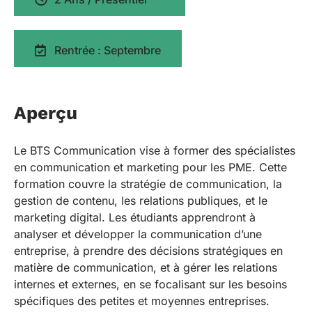
Rentrée : Septembre
Aperçu
Le BTS Communication vise à former des spécialistes
en communication et marketing pour les PME. Cette
formation couvre la stratégie de communication, la
gestion de contenu, les relations publiques, et le
marketing digital. Les étudiants apprendront à
analyser et développer la communication d’une
entreprise, à prendre des décisions stratégiques en
matière de communication, et à gérer les relations
internes et externes, en se focalisant sur les besoins
spécifiques des petites et moyennes entreprises.