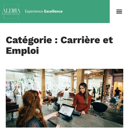
Catégorie : Carrière et
Emploi