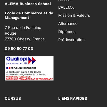
ALEMA Business School
L’ALEMA
École de Commerce et de
Mission & Valeurs
Management
Alternance
7 Rue de la Fontaine
Diplômes
Rouge
77700 Chessy. France.
Pré-Inscription
09 80 80 77 03
CURSUS
LIENS RAPIDES