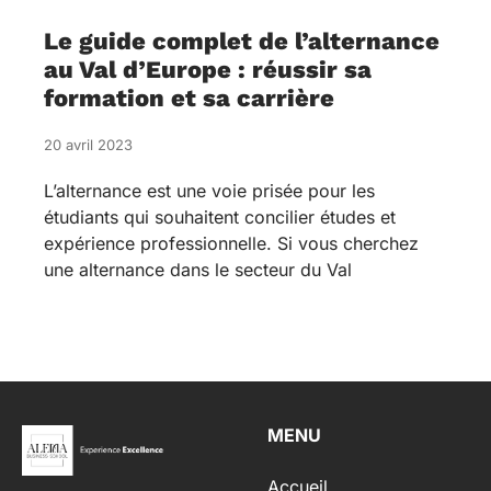
Le guide complet de l’alternance
au Val d’Europe : réussir sa
formation et sa carrière
20 avril 2023
L’alternance est une voie prisée pour les
étudiants qui souhaitent concilier études et
expérience professionnelle. Si vous cherchez
une alternance dans le secteur du Val
MENU
Accueil